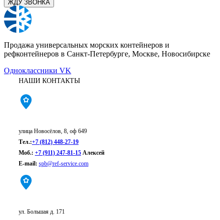
Продажа универсальных морских контейнеров и
рефконтейнеров в Санкт-Петербурге, Москве, Новосибирске
Одноклассники
VK
НАШИ КОНТАКТЫ
Санкт-Петербург:
улица Новосёлов, 8, оф 649
Тел.:
+7 (812) 448-27-19
Моб.:
+7 (911) 247-81-15
Алексей
E-mail:
spb@ref-service.com
Новосибирск:
ул. Большая д. 171