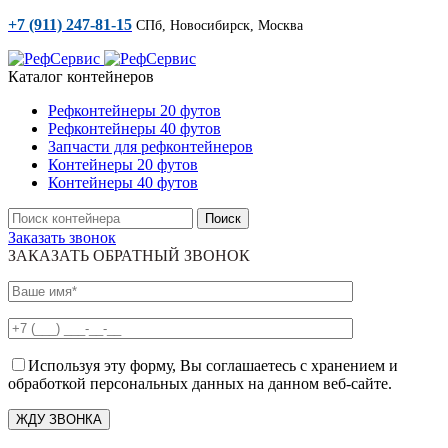
+7 (911) 247-81-15
СПб, Новосибирск, Москва
Каталог контейнеров
Рефконтейнеры 20 футов
Рефконтейнеры 40 футов
Запчасти для рефконтейнеров
Контейнеры 20 футов
Контейнеры 40 футов
Поиск
Заказать звонок
ЗАКАЗАТЬ ОБРАТНЫЙ ЗВОНОК
Используя эту форму, Вы соглашаетесь с хранением и
обработкой персональных данных на данном веб-сайте.