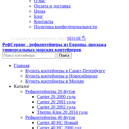
О нас
Оплата и доставка
Цены
Блог
Контакты
Политика конфиденциальности
Создание и продвижение сайта
SEO-HI 🖐
РефСервис - рефконтейнеры из Европы, продажа
универсальных морских контейнеров
Поиск
Главная
Купить контейнеры в Санкт-Петербурге
Купить контейнеры в Новосибирске
Купить контейнеры в Москве
Каталог
Рефконтейнеры 20 футов
Carrier 20 2000 года
Carrier 20 2001 года
Carrier 20 2002 года
Thermo King 20 2014 года
Рефконтейнеры 40 футов
Carrier 40 HC Новый
Carrier 40 HC 2000 год