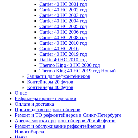
Carrier 40 HC 2001 год
Carrier 40 HC 2002 год
Carrier 40 HC 2003 год
Carrier 40 HC 2004 год
Carrier 40 HC 2005 год
Carrier 40 HC 2006 год
Carrier 40 HC 2008 год
Carrier 40 HC 2010 год
Carrier 40 HC 2016
Carrier 40 HC 2019 год
Daikin 40 HC 2010 год
Thermo King 40 HC 2000 год
Thermo King 40 HC 2019 год Новый
Запчасти для рефконтейнеров
Контейнеры 20 футов
Контейнеры 40 футов
О нас
Рефрижераторные перевозки
Оплата и доставка
Производство рефконтейнеров
Ремонт и ТО рефконтейнеров в Санкт-Петербурге
Аренда морских рефконтейнеров 20 и 40 футов
Ремонт и обслуживание рефконтейнеров в
Новосибирске
Цены