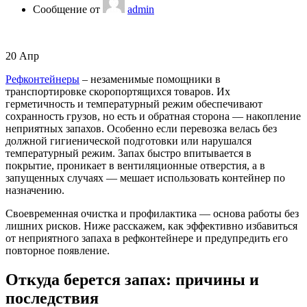
Сообщение от
admin
20
Апр
Рефконтейнеры
– незаменимые помощники в
транспортировке скоропортящихся товаров. Их
герметичность и температурный режим обеспечивают
сохранность грузов, но есть и обратная сторона — накопление
неприятных запахов. Особенно если перевозка велась без
должной гигиенической подготовки или нарушался
температурный режим. Запах быстро впитывается в
покрытие, проникает в вентиляционные отверстия, а в
запущенных случаях — мешает использовать контейнер по
назначению.
Своевременная очистка и профилактика — основа работы без
лишних рисков. Ниже расскажем, как эффективно избавиться
от неприятного запаха в рефконтейнере и предупредить его
повторное появление.
Откуда берется запах: причины и
последствия