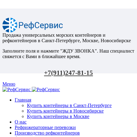
Продажа универсальных морских контейнеров и
рефконтейнеров в Санкт-Петербурге, Москве, Новосибирске
Заполните поля и нажмите "ЖДУ ЗВОНКА". Наш специалист
свяжется с Вами в ближайшее время.
+7(911)247-81-15
Меню
Главная
Купить контейнеры в Санкт-Петербурге
Купить контейнеры в Новосибирске
Купить контейнеры в Москве
О нас
Рефрижераторные перевозки
Производство рефконтейнеров