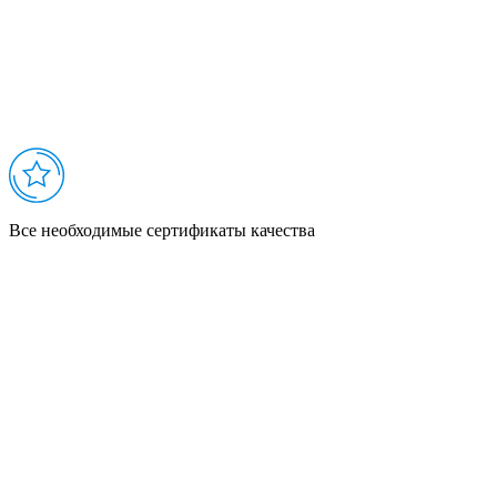
Все необходимые сертификаты качества