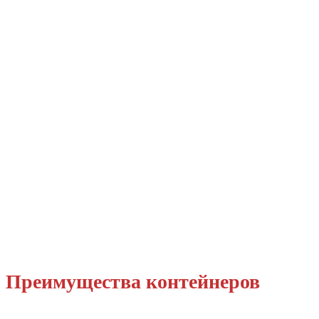
Преимущества контейнеров