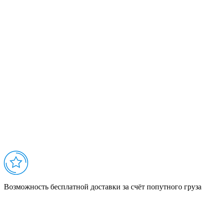
Возможность бесплатной доставки за счёт попутного груза