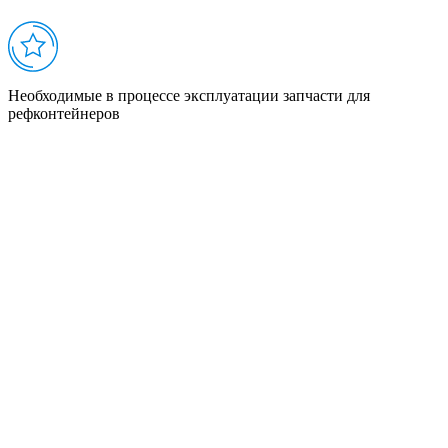
Необходимые в процессе эксплуатации запчасти для
рефконтейнеров