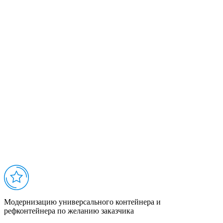
Модернизацию универсального контейнера и
рефконтейнера по желанию заказчика