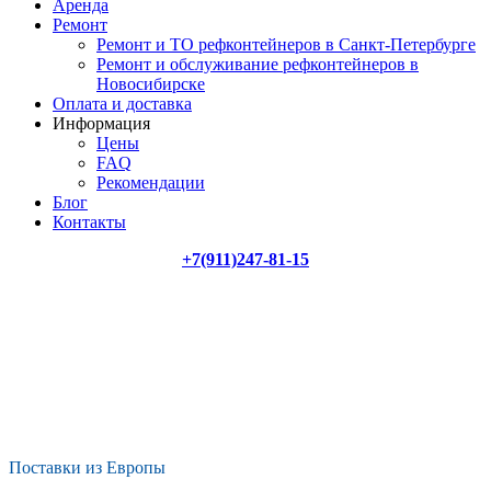
Аренда
Ремонт
Ремонт и ТО рефконтейнеров в Санкт-Петербурге
Ремонт и обслуживание рефконтейнеров в
Новосибирске
Оплата и доставка
Информация
Цены
FAQ
Рекомендации
Блог
Контакты
+7(911)247-81-15
Поставки из Европы