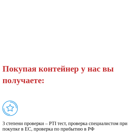
Покупая контейнер у нас вы
получаете:
3 степени проверки – PTI тест, проверка специалистом при
покупке в ЕС, проверка по прибытию в РФ