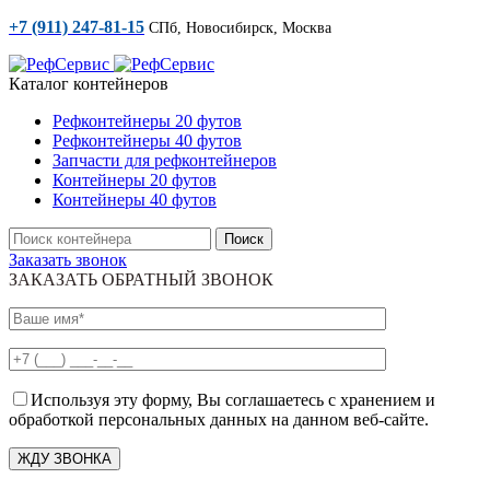
+7 (911) 247-81-15
СПб, Новосибирск, Москва
Каталог контейнеров
Рефконтейнеры 20 футов
Рефконтейнеры 40 футов
Запчасти для рефконтейнеров
Контейнеры 20 футов
Контейнеры 40 футов
Поиск
Заказать звонок
ЗАКАЗАТЬ ОБРАТНЫЙ ЗВОНОК
Используя эту форму, Вы соглашаетесь с хранением и
обработкой персональных данных на данном веб-сайте.