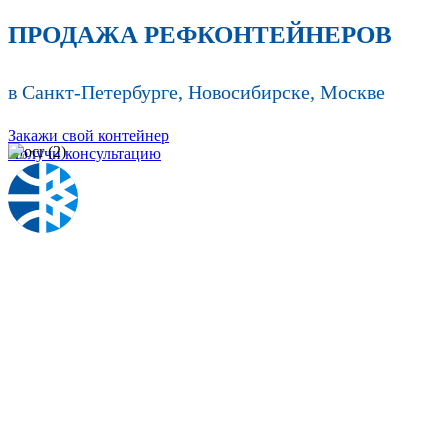
ПРОДАЖА РЕФКОНТЕЙНЕРОВ
в Санкт-Петербурге, Новосибирске, Москве
Закажи свой контейнер
Получи консультацию