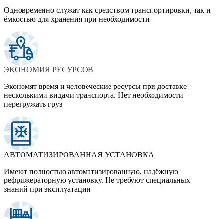
Одновременно служат как средством транспортировки, так и
ёмкостью для хранения при необходимости
ЭКОНОМИЯ РЕСУРСОВ
Экономят время и человеческие ресурсы при доставке
несколькими видами транспорта. Нет необходимости
перегружать груз
АВТОМАТИЗИРОВАННАЯ УСТАНОВКА
Имеют полностью автоматизированную, надёжную
рефрижераторную установку. Не требуют специальных
знаний при эксплуатации