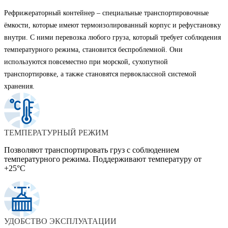
Рефрижераторный контейнер – специальные транспортировочные
ёмкости, которые имеют термоизолированный корпус и рефустановку
внутри. С ними перевозка любого груза, который требует соблюдения
температурного режима, становится беспроблемной. Они
используются повсеместно при морской, сухопутной
транспортировке, а также становятся первоклассной системой
хранения.
ТЕМПЕРАТУРНЫЙ РЕЖИМ
Позволяют транспортировать груз с соблюдением
температурного режима. Поддерживают температуру от
+25°C
УДОБСТВО ЭКСПЛУАТАЦИИ