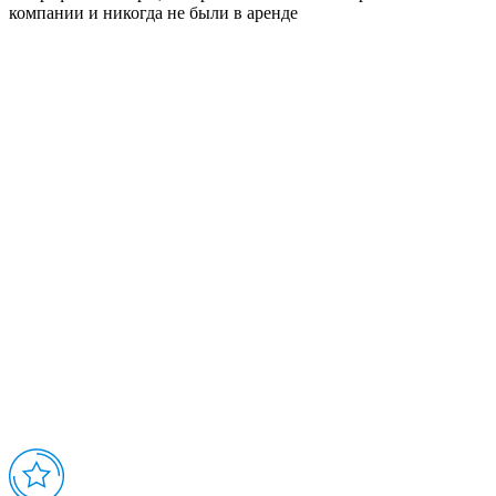
компании и никогда не были в аренде