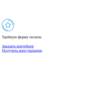
Удобную форму оплаты
Заказать контейнер
Получить консультацию