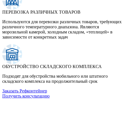
ПЕРЕВОЗКА РАЗЛИЧНЫХ ТОВАРОВ
Используются для перевозки различных товаров, требующих
различного температурного диапазона. Являются
морозильной камерой, холодным складом, «теплицей» в
зависимости от конкретных задач
ОБУСТРОЙСТВО СКЛАДСКОГО КОМПЛЕКСА
Подходят для обустройства мобильного или штатного
складского комплекса на продолжительный срок
Заказать Рефконтейнер
Получить консультацию