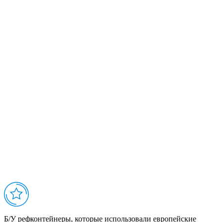
Б/У рефконтейнеры, которые использовали европейские