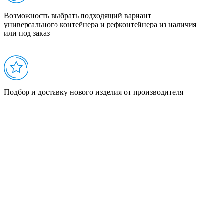
Возможность выбрать подходящий вариант
универсального контейнера и рефконтейнера из наличия
или под заказ
Подбор и доставку нового изделия от производителя