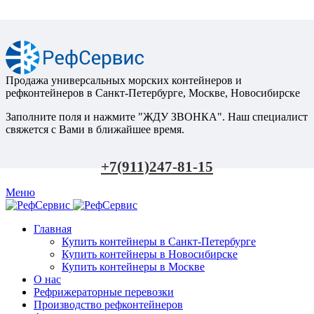
Продажа универсальных морских контейнеров и
рефконтейнеров в Санкт-Петербурге, Москве, Новосибирске
Заполните поля и нажмите "ЖДУ ЗВОНКА". Наш специалист
свяжется с Вами в ближайшее время.
+7(911)247-81-15
Меню
Главная
Купить контейнеры в Санкт-Петербурге
Купить контейнеры в Новосибирске
Купить контейнеры в Москве
О нас
Рефрижераторные перевозки
Производство рефконтейнеров