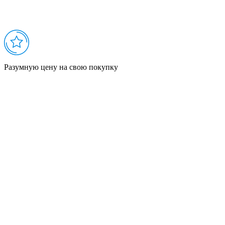
Разумную цену на свою покупку