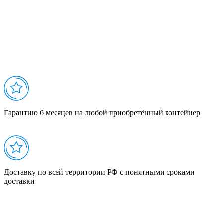
Гарантию 6 месяцев на любой приобретённый контейнер
Доставку по всей территории РФ с понятными сроками
доставки