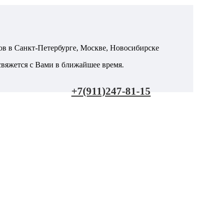
в в Санкт-Петербурге, Москве, Новосибирске
яжется с Вами в ближайшее время.
+7(911)247-81-15