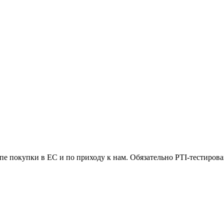
пе покупки в ЕС и по приходу к нам. Обязательно PTI-тестиров