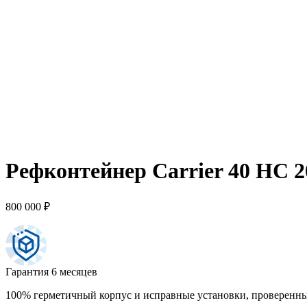
Рефконтейнер Carrier 40 HC 2
800 000
₽
Гарантия 6 месяцев
100% герметичный корпус и исправные установки, проверенны