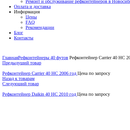
Ремонт и обслуживание рефконтейнеров в Новосиб
Оплата и доставка
Информация
Цены
FAQ
Рекомендации
Блог
Контакты
Главная
Рефконтейнеры 40 футов
Рефконтейнер Carrier 40 HC 2
Предыдущий товар
Рефконтейнер Carrier 40 HC 2006 год
Цена по запросу
Назад к товарам
Следующий товар
Рефконтейнер Daikin 40 HC 2010 год
Цена по запросу