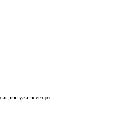
ание, обслуживание при