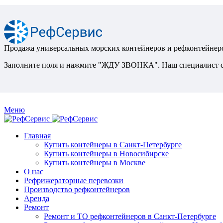
Продажа универсальных морских контейнеров и рефконтейнеро
Заполните поля и нажмите "ЖДУ ЗВОНКА". Наш специалист св
Меню
Главная
Купить контейнеры в Санкт-Петербурге
Купить контейнеры в Новосибирске
Купить контейнеры в Москве
О нас
Рефрижераторные перевозки
Производство рефконтейнеров
Аренда
Ремонт
Ремонт и ТО рефконтейнеров в Санкт-Петербурге