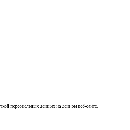
откой персональных данных на данном веб-сайте.