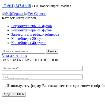
+7 (911) 247-81-15
СПб, Новосибирск, Москва
Каталог контейнеров
Рефконтейнеры 20 футов
Рефконтейнеры 40 футов
Запчасти для рефконтейнеров
Контейнеры 20 футов
Контейнеры 40 футов
Поиск
Заказать звонок
ЗАКАЗАТЬ ОБРАТНЫЙ ЗВОНОК
Используя эту форму, Вы соглашаетесь с хранением и обраб