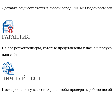
Доставка осуществляется в любой город РФ. Мы подбираем опт
ГАРАНТИЯ
На все рефконтейнеры, которые представлены у нас, вы получа
наш счёт
ЛИЧНЫЙ ТЕСТ
После доставки у вас есть 3 дня, чтобы проверить работоспос
ЗАТРУДНЯЕТЕСЬ В ВЫБОРЕ РЕФКОНТЕЙНЕРА?