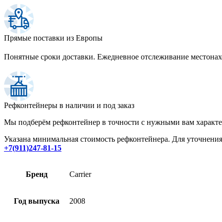
Прямые поставки из Европы
Понятные сроки доставки. Ежедневное отслеживание местона
Рефконтейнеры в наличии и под заказ
Мы подберём рефконтейнер в точности с нужными вам характ
Указана минимальная стоимость рефконтейнера. Для уточнения
+7(911)247-81-15
Бренд
Carrier
Год выпуска
2008