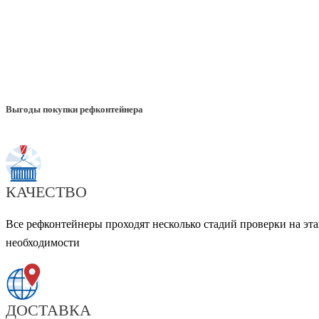
Выгоды покупки рефконтейнера
КАЧЕСТВО
Все рефконтейнеры проходят несколько стадий проверки на эта
необходимости
ДОСТАВКА