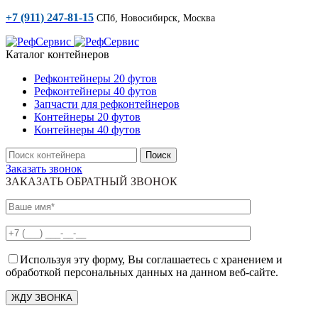
+7 (911) 247-81-15
СПб, Новосибирск, Москва
Каталог контейнеров
Рефконтейнеры 20 футов
Рефконтейнеры 40 футов
Запчасти для рефконтейнеров
Контейнеры 20 футов
Контейнеры 40 футов
Поиск
Заказать звонок
ЗАКАЗАТЬ ОБРАТНЫЙ ЗВОНОК
Используя эту форму, Вы соглашаетесь с хранением и
обработкой персональных данных на данном веб-сайте.