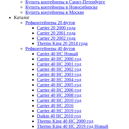
Купить контейнеры в Санкт-Петербурге
Купить контейнеры в Новосибирске
Купить контейнеры в Москве
Каталог
Рефконтейнеры 20 футов
Carrier 20 2000 года
Carrier 20 2001 года
Carrier 20 2002 года
Thermo King 20 2014 года
Рефконтейнеры 40 футов
Carrier 40 HC Новый
Carrier 40 HC 2000 год
Carrier 40 HC 2001 год
Carrier 40 HC 2002 год
Carrier 40 HC 2003 год
Carrier 40 HC 2004 год
Carrier 40 HC 2005 год
Carrier 40 HC 2006 год
Carrier 40 HC 2008 год
Carrier 40 HC 2010 год
Carrier 40 HC 2016
Carrier 40 HC 2019 год
Daikin 40 HC 2010 год
Thermo King 40 HC 2000 год
Thermo King 40 HC 2019 год Новый