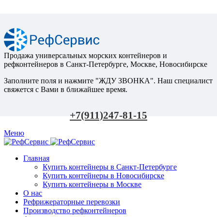
Продажа универсальных морских контейнеров и
рефконтейнеров в Санкт-Петербурге, Москве, Новосибирске
Заполните поля и нажмите "ЖДУ ЗВОНКА". Наш специалист
свяжется с Вами в ближайшее время.
+7(911)247-81-15
Меню
Главная
Купить контейнеры в Санкт-Петербурге
Купить контейнеры в Новосибирске
Купить контейнеры в Москве
О нас
Рефрижераторные перевозки
Производство рефконтейнеров