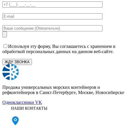
Используя эту форму, Вы соглашаетесь с хранением и
обработкой персональных данных на данном веб-сайте.
Продажа универсальных морских контейнеров и
рефконтейнеров в Санкт-Петербурге, Москве, Новосибирске
Одноклассники
VK
НАШИ КОНТАКТЫ
Санкт-Петербург: