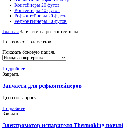
Контейнеры 20 футов
Контейнеры 40 футов
Рефконтейнеры 20 футов
Рефконтейнеры 40 футов
Главная
Запчасти на рефконтейнеры
Показ всех 2 элементов
Показать боковую панель
Подробнее
Закрыть
Запчасти для рефконтейнеров
Цена по запросу
Подробнее
Закрыть
Электромотор испарителя Thermoking новый