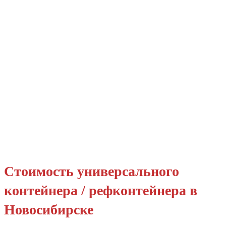
Стоимость универсального
контейнера / рефконтейнера в
Новосибирске