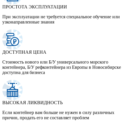
ПРОСТОТА ЭКСПЛУАТАЦИИ
При эксплуатации не требуется специальное обучение или
узконаправленные знания
ДОСТУПНАЯ ЦЕНА
Стоимость нового или Б/У универсального морского
контейнера, Б/У рефконтейнера из Европы в Новосибирске
доступна для бизнеса
ВЫСОКАЯ ЛИКВИДНОСТЬ
Если контейнер вам больше не нужен в силу различных
причин, продать его не составляет проблем