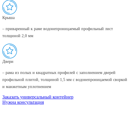
Крыша
– приваренный к раме водонепроницаемый профильный лист
толщиной 2,0 мм
Двери
– рама из полых и квадратных профилей с заполнением дверей
профильной плитой, толщиной 1,5 мм с водонепроницаемой своркой
и манжетным уплотнением
Заказать универсальный контейнер
Нужна консультация