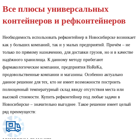
Все плюсы универсальных
контейнеров и рефконтейнеров
Необходимость использовать рефконтейнер в Новосибирске возникает
как у больших компаний, так и у малых предприятий. Причём – не
только по прямому назначению, для доставки грузов, но и в качестве
надёжного хранилища. К данному методу прибегают
фармакологические компании, предприятия HoReKa,
продовольственные компании и магазины. Особенно актуально
данное решение для тех, кто не имеет возможности построить
полноценный температурный склад ввиду отсутствия места или
высокой стоимости. Купить рефконтейнер под любые задачи в
Новосибирске – значительно выгоднее. Такое решение имеет целый
ряд преимуществ: