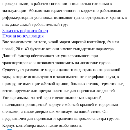
проверенными, в рабочем состоянии и полностью готовыми к
эксплуатации. Абсолютная герметичность и корректно работающая
рефрижераторная установка, позволяют транспортировать и хранить в
них даже самый требовательный груз.
Заказать рефконтейнер
Нужна консультация
Вне зависимости от того, какой марки морской контейнер, бу или
новый, 20 и 40 футовые все они имеют стандартные параметры.
Данный фактор обеспечивает их универсальность при
транспортировке и позволяет экономить на логистике грузов.
Существуют различные модели данного вида транспортировочной
тары, которые используются в зависимости от специфики груза, к
примру, не имеющие жёсткой крыши, боковых стенок, герметичные,
вентилируемые или предназначенные для перевозки жидкостей.
Универсальные контейнеры имеют полностью закрытый,
пылеводонепроницаемый корпус с жёсткой крышей и торцевыми
стенками, а также дверью как минимум на одной стене. Он
предназначен для перевозки и хранения широкого спектра грузов.
Корпус контейнера имеет такие особенности: