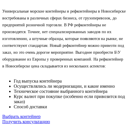
Универсальные морские контейнеры и рефконтейнеры в Новосибирске
востребованы в различных сферах бизнеса, от грузоперевозок, до
предприятий розничной торговли. В РФ рефконтейнеры не
производятся. Точнее, нет специализированных заводов по их
изготовлению, а штучные образцы, которые появляются на рынке, не
соответствуют стандартам. Новый рефконтейнер можно привезти под
заказ, но это очень дорогое мероприятие. Выгоднее приобрести Б\У
оборудование из Европы у проверенных компаний. На рефконтейнер
в Новосибирске цена складывается из нескольких аспектов:
Год выпуска контейнера
Осуществлялись ли модернизации, и какие именно
Техническое состояние выбранного контейнера
Курс валют при покупке (особенно если привозится под
заказ)
Способ доставки
Выбрать контейнер
Получить консультацию