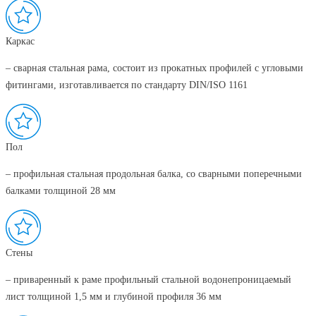
Каркас
– сварная стальная рама, состоит из прокатных профилей с угловыми
фитингами, изготавливается по стандарту DIN/ISO 1161
Пол
– профильная стальная продольная балка, со сварными поперечными
балками толщиной 28 мм
Стены
– приваренный к раме профильный стальной водонепроницаемый
лист толщиной 1,5 мм и глубиной профиля 36 мм