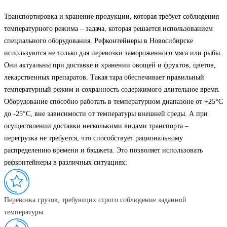
Транспортировка и хранение продукции, которая требует соблюдения
температурного режима – задача, которая решается использованием
специального оборудования. Рефконтейнеры в Новосибирске
используются не только для перевозки замороженного мяса или рыбы.
Они актуальны при доставке и хранении овощей и фруктов, цветов,
лекарственных препаратов. Такая тара обеспечивает правильный
температурный режим и сохранность содержимого длительное время.
Оборудование способно работать в температурном диапазоне от +25°C
до -25°C, вне зависимости от температуры внешней среды. А при
осуществлении доставки несколькими видами транспорта –
перегрузка не требуется, что способствует рациональному
распределению времени и бюджета. Это позволяет использовать
рефконтейнеры в различных ситуациях:
Перевозка грузов, требующих строго соблюдение заданной
температуры