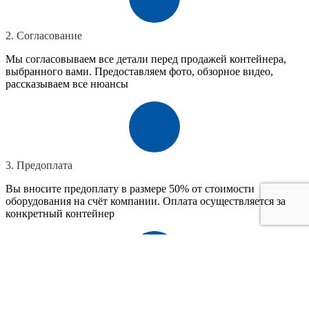
2. Согласование
Мы согласовываем все детали перед продажей контейнера,
выбранного вами. Предоставляем фото, обзорное видео,
рассказываем все нюансы
3. Предоплата
Вы вносите предоплату в размере 50% от стоимости
оборудования на счёт компании. Оплата осуществляется за
конкретный контейнер
4. Доставка