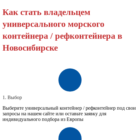
Как стать владельцем
универсального морского
контейнера / рефконтейнера в
Новосибирске
1. Выбор
Выберите универсальный контейнер / рефконтейнер под свои
запросы на нашем сайте или оставьте заявку для
индивидуального подбора из Европы