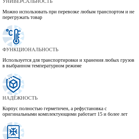
УНИВЕРСАЛЬНОСТЬ
Можно использовать при перевозке любым транспортом и не
перегружать товар
ФУНКЦИОНАЛЬНОСТЬ
Используется для транспортировки и хранения любых грузов
в выбранном температурном режиме
НАДЁЖНОСТЬ
Корпус полностью герметичен, а рефустановка с
оригинальными комплектующими работает 15 и более лет