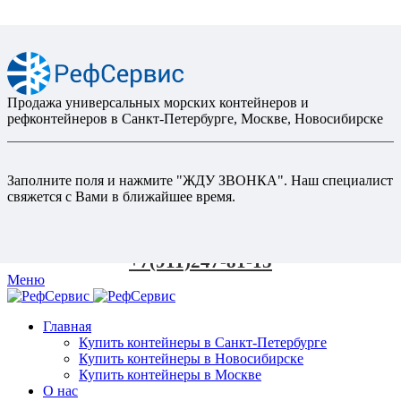
Продажа универсальных морских контейнеров и
рефконтейнеров в Санкт-Петербурге, Москве, Новосибирске
Заполните поля и нажмите "ЖДУ ЗВОНКА". Наш специалист
свяжется с Вами в ближайшее время.
+7(911)247-81-15
Меню
Главная
Купить контейнеры в Санкт-Петербурге
Купить контейнеры в Новосибирске
Купить контейнеры в Москве
О нас