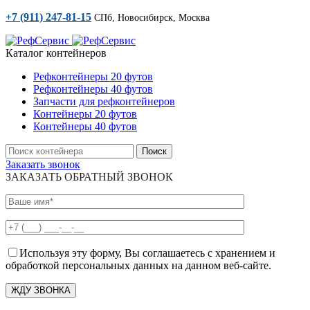
+7 (911) 247-81-15
СПб, Новосибирск, Москва
Каталог контейнеров
Рефконтейнеры 20 футов
Рефконтейнеры 40 футов
Запчасти для рефконтейнеров
Контейнеры 20 футов
Контейнеры 40 футов
Поиск
Заказать звонок
ЗАКАЗАТЬ ОБРАТНЫЙ ЗВОНОК
Используя эту форму, Вы соглашаетесь с хранением и
обработкой персональных данных на данном веб-сайте.