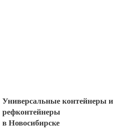
Универсальные контейнеры и
рефконтейнеры
в Новосибирске