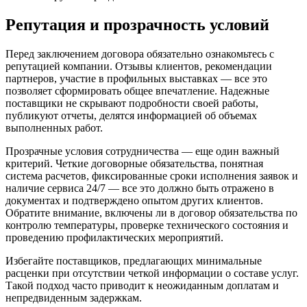
Репутация и прозрачность условий
Перед заключением договора обязательно ознакомьтесь с
репутацией компании. Отзывы клиентов, рекомендации
партнеров, участие в профильных выставках — все это
позволяет сформировать общее впечатление. Надежные
поставщики не скрывают подробности своей работы,
публикуют отчеты, делятся информацией об объемах
выполненных работ.
Прозрачные условия сотрудничества — еще один важный
критерий. Четкие договорные обязательства, понятная
система расчетов, фиксированные сроки исполнения заявок и
наличие сервиса 24/7 — все это должно быть отражено в
документах и подтверждено опытом других клиентов.
Обратите внимание, включены ли в договор обязательства по
контролю температуры, проверке технического состояния и
проведению профилактических мероприятий.
Избегайте поставщиков, предлагающих минимальные
расценки при отсутствии четкой информации о составе услуг.
Такой подход часто приводит к неожиданным доплатам и
непредвиденным задержкам.