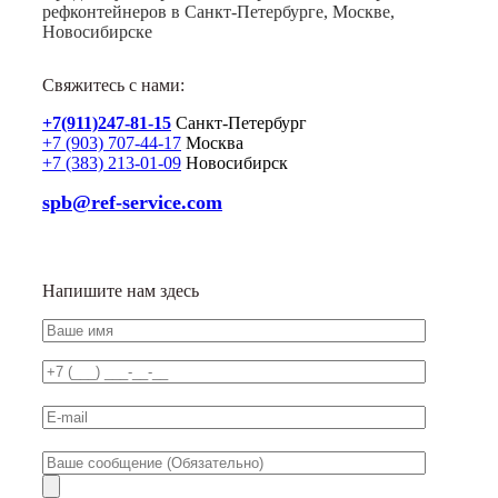
рефконтейнеров в Санкт-Петербурге, Москве,
Новосибирске
Свяжитесь с нами:
+7(911)247-81-15
Санкт-Петербург
+7 (903) 707-44-17
Москва
+7 (383) 213-01-09
Новосибирск
spb@ref-service.com
Напишите нам здесь