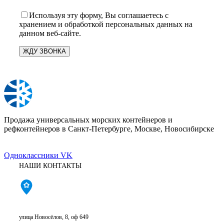
Используя эту форму, Вы соглашаетесь с
хранением и обработкой персональных данных на
данном веб-сайте.
Продажа универсальных морских контейнеров и
рефконтейнеров в Санкт-Петербурге, Москве, Новосибирске
Одноклассники
VK
НАШИ КОНТАКТЫ
Санкт-Петербург:
улица Новосёлов, 8, оф 649