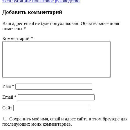
эксплуатации: пошаговое руководство
Добавить комментарий
Ваш адрес email не будет опубликован.
Обязательные поля
помечены
*
Комментарий
*
Имя
*
Email
*
Сайт
Сохранить моё имя, email и адрес сайта в этом браузере для
последующих моих комментариев.