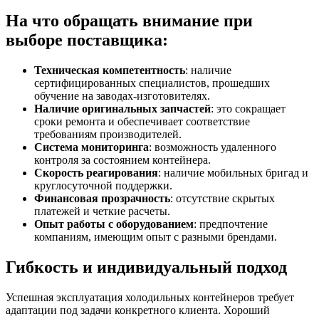
На что обращать внимание при
выборе поставщика:
Техническая компетентность
: наличие
сертифицированных специалистов, прошедших
обучение на заводах-изготовителях.
Наличие оригинальных запчастей
: это сокращает
сроки ремонта и обеспечивает соответствие
требованиям производителей.
Система мониторинга
: возможность удаленного
контроля за состоянием контейнера.
Скорость реагирования
: наличие мобильных бригад и
круглосуточной поддержки.
Финансовая прозрачность
: отсутствие скрытых
платежей и четкие расчеты.
Опыт работы с оборудованием
: предпочтение
компаниям, имеющим опыт с разными брендами.
Гибкость и индивидуальный подход
Успешная эксплуатация холодильных контейнеров требует
адаптации под задачи конкретного клиента. Хороший