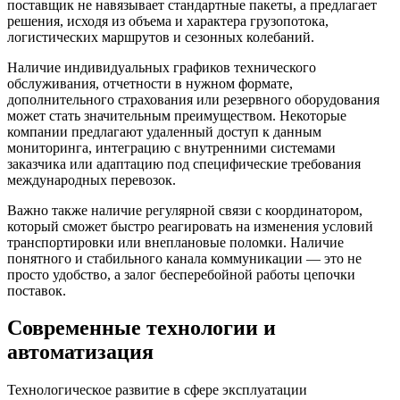
поставщик не навязывает стандартные пакеты, а предлагает
решения, исходя из объема и характера грузопотока,
логистических маршрутов и сезонных колебаний.
Наличие индивидуальных графиков технического
обслуживания, отчетности в нужном формате,
дополнительного страхования или резервного оборудования
может стать значительным преимуществом. Некоторые
компании предлагают удаленный доступ к данным
мониторинга, интеграцию с внутренними системами
заказчика или адаптацию под специфические требования
международных перевозок.
Важно также наличие регулярной связи с координатором,
который сможет быстро реагировать на изменения условий
транспортировки или внеплановые поломки. Наличие
понятного и стабильного канала коммуникации — это не
просто удобство, а залог бесперебойной работы цепочки
поставок.
Современные технологии и
автоматизация
Технологическое развитие в сфере эксплуатации