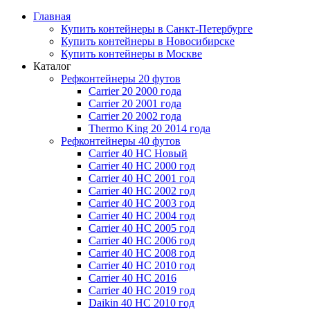
Главная
Купить контейнеры в Санкт-Петербурге
Купить контейнеры в Новосибирске
Купить контейнеры в Москве
Каталог
Рефконтейнеры 20 футов
Carrier 20 2000 года
Carrier 20 2001 года
Carrier 20 2002 года
Thermo King 20 2014 года
Рефконтейнеры 40 футов
Carrier 40 HC Новый
Carrier 40 HC 2000 год
Carrier 40 HC 2001 год
Carrier 40 HC 2002 год
Carrier 40 HC 2003 год
Carrier 40 HC 2004 год
Carrier 40 HC 2005 год
Carrier 40 HC 2006 год
Carrier 40 HC 2008 год
Carrier 40 HC 2010 год
Carrier 40 HC 2016
Carrier 40 HC 2019 год
Daikin 40 HC 2010 год