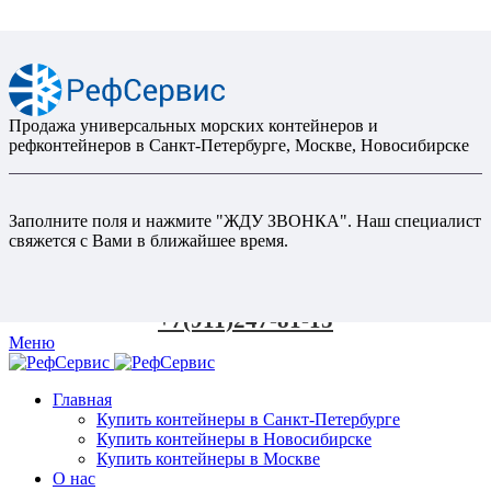
Продажа универсальных морских контейнеров и
рефконтейнеров в Санкт-Петербурге, Москве, Новосибирске
Заполните поля и нажмите "ЖДУ ЗВОНКА". Наш специалист
свяжется с Вами в ближайшее время.
+7(911)247-81-15
Меню
Главная
Купить контейнеры в Санкт-Петербурге
Купить контейнеры в Новосибирске
Купить контейнеры в Москве
О нас