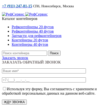
+7 (911) 247-81-15
СПб, Новосибирск, Москва
Каталог контейнеров
Рефконтейнеры 20 футов
Рефконтейнеры 40 футов
Запчасти для рефконтейнеров
Контейнеры 20 футов
Контейнеры 40 футов
Поиск
Заказать звонок
ЗАКАЗАТЬ ОБРАТНЫЙ ЗВОНОК
Используя эту форму, Вы соглашаетесь с хранением и
обработкой персональных данных на данном веб-сайте.