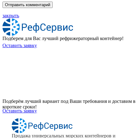
закрыть
Подберем для Вас лучший рефрижераторный контейнер!
Оставить заявку
Хотите приобрести универсальный
контейнер или рефрижераторный
контейнер?
Подберём лучший вариант под Ваши требования и доставим в
короткие сроки!
Оставить заявку
Продажа универсальных морских контейнеров и