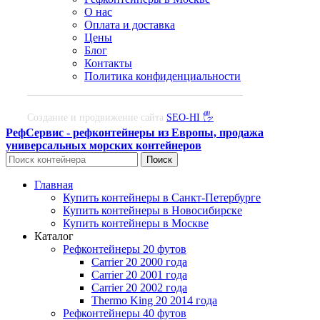
О нас
Оплата и доставка
Цены
Блог
Контакты
Политика конфиденциальности
Создание и продвижение сайта
SEO-HI 🖐
РефСервис - рефконтейнеры из Европы, продажа
универсальных морских контейнеров
Поиск
Главная
Купить контейнеры в Санкт-Петербурге
Купить контейнеры в Новосибирске
Купить контейнеры в Москве
Каталог
Рефконтейнеры 20 футов
Carrier 20 2000 года
Carrier 20 2001 года
Carrier 20 2002 года
Thermo King 20 2014 года
Рефконтейнеры 40 футов