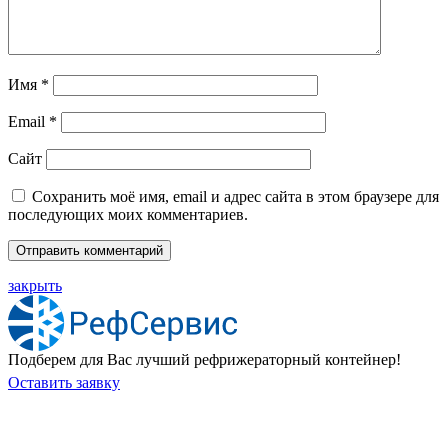
Имя
*
Email
*
Сайт
Сохранить моё имя, email и адрес сайта в этом браузере для
последующих моих комментариев.
закрыть
Подберем для Вас лучший рефрижераторный контейнер!
Оставить заявку