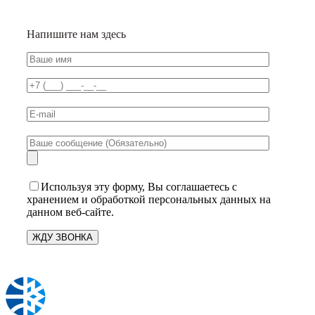
Напишите нам здесь
Используя эту форму, Вы соглашаетесь с
хранением и обработкой персональных данных на
данном веб-сайте.