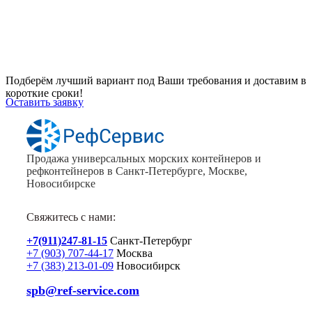
Хотите приобрести универсальный
контейнер или рефрижераторный
контейнер?
Подберём лучший вариант под Ваши требования и доставим в
короткие сроки!
Оставить заявку
Продажа универсальных морских контейнеров и
рефконтейнеров в Санкт-Петербурге, Москве,
Новосибирске
Свяжитесь с нами:
+7(911)247-81-15
Санкт-Петербург
+7 (903) 707-44-17
Москва
+7 (383) 213-01-09
Новосибирск
spb@ref-service.com