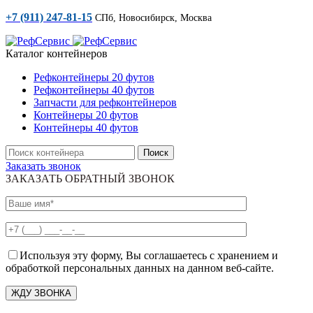
+7 (911) 247-81-15
СПб, Новосибирск, Москва
Каталог контейнеров
Рефконтейнеры 20 футов
Рефконтейнеры 40 футов
Запчасти для рефконтейнеров
Контейнеры 20 футов
Контейнеры 40 футов
Поиск
Заказать звонок
ЗАКАЗАТЬ ОБРАТНЫЙ ЗВОНОК
Используя эту форму, Вы соглашаетесь с хранением и
обработкой персональных данных на данном веб-сайте.