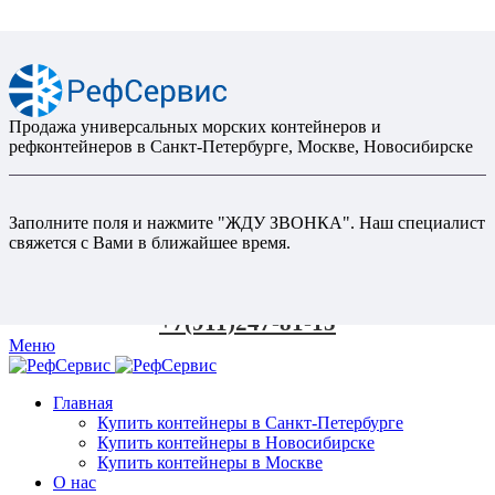
Продажа универсальных морских контейнеров и
рефконтейнеров в Санкт-Петербурге, Москве, Новосибирске
Заполните поля и нажмите "ЖДУ ЗВОНКА". Наш специалист
свяжется с Вами в ближайшее время.
+7(911)247-81-15
Меню
Главная
Купить контейнеры в Санкт-Петербурге
Купить контейнеры в Новосибирске
Купить контейнеры в Москве
О нас