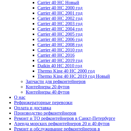
Carrier 40 HC Новый
Carrier 40 HC 2000 год
Carrier 40 HC 2001 год
Carrier 40 HC 2002 год
Carrier 40 HC 2003 год
Carrier 40 HC 2004 год
Carrier 40 HC 2005 год
Carrier 40 HC 2006 год
Carrier 40 HC 2008 год
Carrier 40 HC 2010 год
Carrier 40 HC 2016
Carrier 40 HC 2019 год
Daikin 40 HC 2010 год
Thermo King 40 HC 2000 год
Thermo King 40 HC 2019 год Новый
Запчасти для рефконтейнеров
Контейнеры 20 футов
Контейнеры 40 футов
О нас
Рефрижераторные перевозки
Оплата и доставка
Производство рефконтейнеров
Ремонт и ТО рефконтейнеров в Санкт-Петербурге
Аренда морских рефконтейнеров 20 и 40 футов
Ремонт и обслуживание рефконтейнеров в