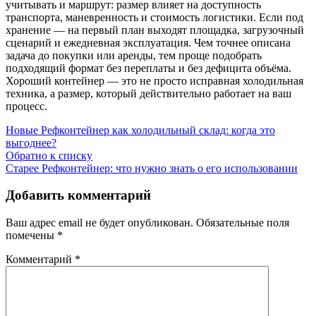
учитывать и маршрут: размер влияет на доступность
транспорта, маневренность и стоимость логистики. Если под
хранение — на первый план выходят площадка, загрузочный
сценарий и ежедневная эксплуатация. Чем точнее описана
задача до покупки или аренды, тем проще подобрать
подходящий формат без переплаты и без дефицита объёма.
Хороший контейнер — это не просто исправная холодильная
техника, а размер, который действительно работает на ваш
процесс.
Новые
Рефконтейнер как холодильный склад: когда это
выгоднее?
Обратно к списку
Старее
Рефконтейнер: что нужно знать о его использовании
Добавить комментарий
Ваш адрес email не будет опубликован.
Обязательные поля
помечены
*
Комментарий
*