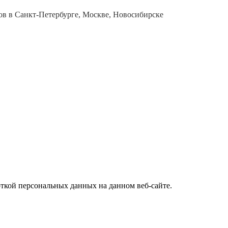
в в Санкт-Петербурге, Москве, Новосибирске
откой персональных данных на данном веб-сайте.