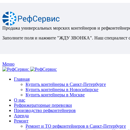
Продажа универсальных морских контейнеров и рефконтейнеро
Заполните поля и нажмите "ЖДУ ЗВОНКА". Наш специалист св
Меню
Главная
Купить контейнеры в Санкт-Петербурге
Купить контейнеры в Новосибирске
Купить контейнеры в Москве
О нас
Рефрижераторные перевозки
Производство рефконтейнеров
Аренда
Ремонт
Ремонт и ТО рефконтейнеров в Санкт-Петербурге