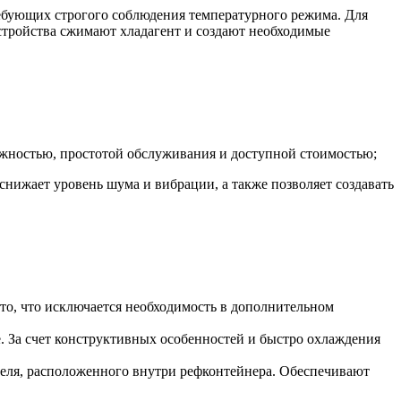
ребующих строгого соблюдения температурного режима. Для
стройства сжимают хладагент и создают необходимые
жностью, простотой обслуживания и доступной стоимостью;
нижает уровень шума и вибрации, а также позволяет создавать
то, что исключается необходимость в дополнительном
. За счет конструктивных особенностей и быстро охлаждения
ителя, расположенного внутри рефконтейнера. Обеспечивают