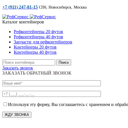
+7 (911) 247-81-15
СПб, Новосибирск, Москва
Каталог контейнеров
Рефконтейнеры 20 футов
Рефконтейнеры 40 футов
Запчасти для рефконтейнеров
Контейнеры 20 футов
Контейнеры 40 футов
Поиск
Заказать звонок
ЗАКАЗАТЬ ОБРАТНЫЙ ЗВОНОК
Используя эту форму, Вы соглашаетесь с хранением и обраб