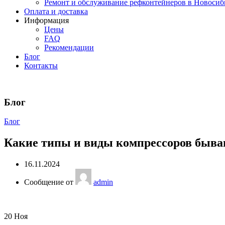
Ремонт и обслуживание рефконтейнеров в Новосиб
Оплата и доставка
Информация
Цены
FAQ
Рекомендации
Блог
Контакты
Блог
Блог
Какие типы и виды компрессоров быва
16.11.2024
Сообщение от
admin
20
Ноя