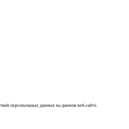
откой персональных данных на данном веб-сайте.