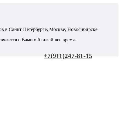
в в Санкт-Петербурге, Москве, Новосибирске
яжется с Вами в ближайшее время.
+7(911)247-81-15