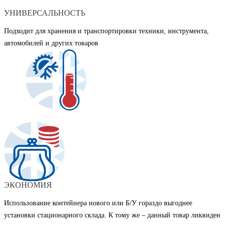
УНИВЕРСАЛЬНОСТЬ
Подходит для хранения и транспортировки техники, инструмента,
автомобилей и других товаров
ЭКОНОМИЯ
Использование контейнера нового или Б/У гораздо выгоднее
установки стационарного склада. К тому же – данный товар ликвиден