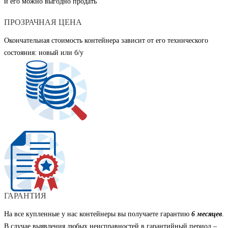
и его можно выгодно продать
ПРОЗРАЧНАЯ ЦЕНА
Окончательная стоимость контейнера зависит от его технического
состояния: новый или б/у
ГАРАНТИЯ
На все купленные у нас контейнеры вы получаете гарантию
6 месяцев
.
В случае выявления любых неисправностей в гарантийный период –