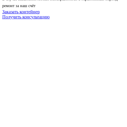
ремонт за наш счёт
Заказать контейнер
Получить консультацию