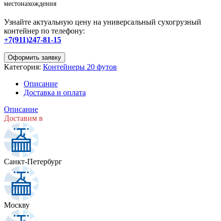
местонахождения
Узнайте актуальную цену на универсальный сухогрузный
контейнер по телефону:
+7(911)247-81-15
Оформить заявку
Категория:
Контейнеры 20 футов
Описание
Доставка и оплата
Описание
Доставим в
Санкт-Петербург
Москву