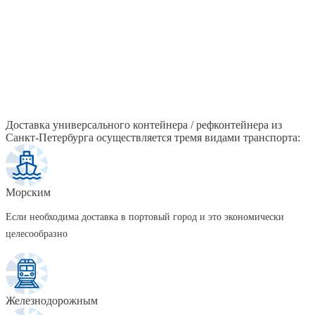
Доставка универсального контейнера / рефконтейнера из
Санкт-Петербурга осуществляется тремя видами транспорта:
Морским
Если необходима доставка в портовый город и это экономически
целесообразно
Железнодорожным