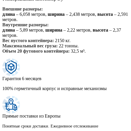
Внешние размеры:
длина
– 6,058 метров,
ширина
– 2,438 метров,
высота
– 2,591
метров.
Внутренние размеры:
длина
– 5,89 метров,
ширина
– 2,22 метров,
высота
– 2,37
метров.
Вес пустого контейнера:
2150 кг.
Максимальный вес груза:
22 тонны.
Объем 20 футового контейнера:
32,5 м³.
Гарантия 6 месяцев
100% герметичный корпус и исправные механизмы
Прямые поставки из Европы
Понятные сроки доставки. Ежедневное отслеживание