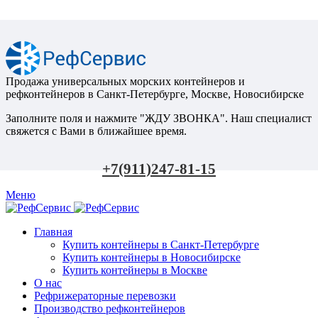
Продажа универсальных морских контейнеров и
рефконтейнеров в Санкт-Петербурге, Москве, Новосибирске
Заполните поля и нажмите "ЖДУ ЗВОНКА". Наш специалист
свяжется с Вами в ближайшее время.
+7(911)247-81-15
Меню
Главная
Купить контейнеры в Санкт-Петербурге
Купить контейнеры в Новосибирске
Купить контейнеры в Москве
О нас
Рефрижераторные перевозки
Производство рефконтейнеров