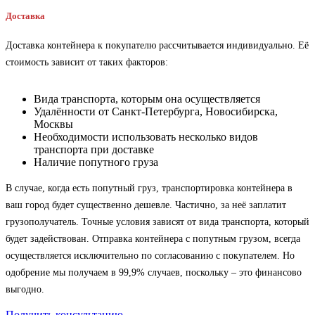
Доставка
Доставка контейнера к покупателю рассчитывается индивидуально. Её
стоимость зависит от таких факторов:
Вида транспорта, которым она осуществляется
Удалённости от Санкт-Петербурга, Новосибирска,
Москвы
Необходимости использовать несколько видов
транспорта при доставке
Наличие попутного груза
В случае, когда есть попутный груз, транспортировка контейнера в
ваш город будет существенно дешевле. Частично, за неё заплатит
грузополучатель. Точные условия зависят от вида транспорта, который
будет задействован. Отправка контейнера с попутным грузом, всегда
осуществляется исключительно по согласованию с покупателем. Но
одобрение мы получаем в 99,9% случаев, поскольку – это финансово
выгодно.
Получить консультацию