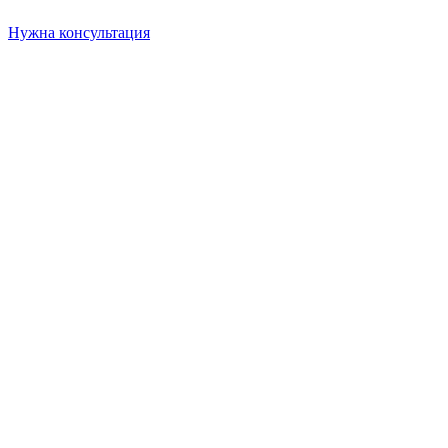
Нужна консультация