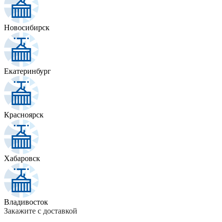
Новосибирск
Екатеринбург
Красноярск
Хабаровск
Владивосток
Закажите с доставкой