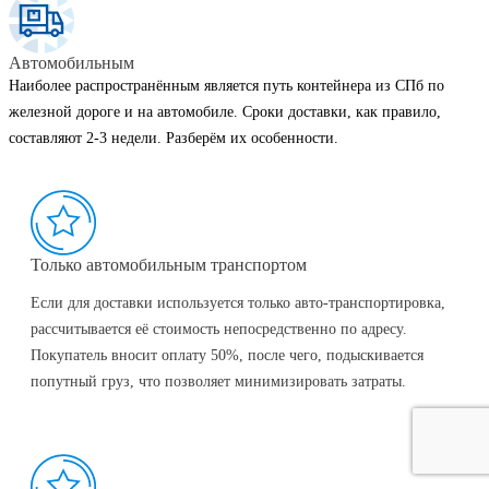
Автомобильным
Наиболее распространённым является путь контейнера из СПб по
железной дороге и на автомобиле. Сроки доставки, как правило,
составляют 2-3 недели. Разберём их особенности.
Только автомобильным транспортом
Если для доставки используется только авто-транспортировка,
рассчитывается её стоимость непосредственно по адресу.
Покупатель вносит оплату 50%, после чего, подыскивается
попутный груз, что позволяет минимизировать затраты.