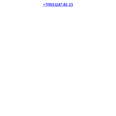
+7(911)247-81-15