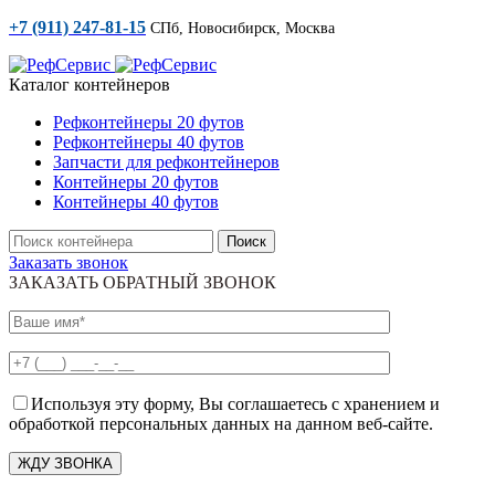
+7 (911) 247-81-15
СПб, Новосибирск, Москва
Каталог контейнеров
Рефконтейнеры 20 футов
Рефконтейнеры 40 футов
Запчасти для рефконтейнеров
Контейнеры 20 футов
Контейнеры 40 футов
Поиск
Заказать звонок
ЗАКАЗАТЬ ОБРАТНЫЙ ЗВОНОК
Используя эту форму, Вы соглашаетесь с хранением и
обработкой персональных данных на данном веб-сайте.