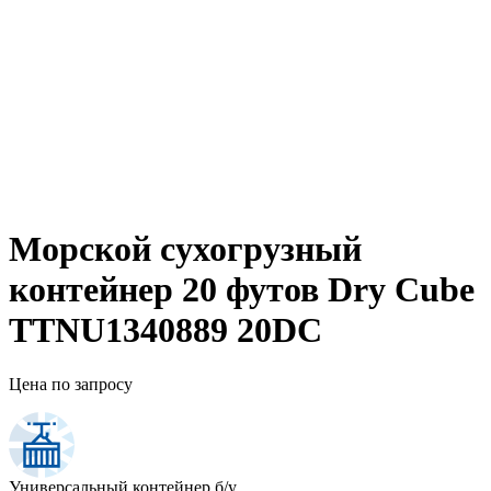
Морской сухогрузный
контейнер 20 футов Dry Cube
TTNU1340889 20DC
Цена по запросу
Универсальный контейнер б/у