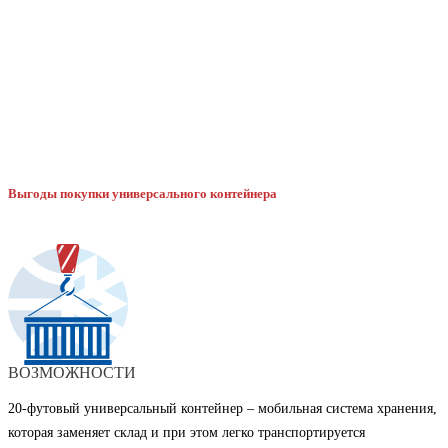
Выгоды покупки универсального контейнера
ВОЗМОЖНОСТИ
20-футовый универсальный контейнер – мобильная система хранения,
которая заменяет склад и при этом легко транспортируется