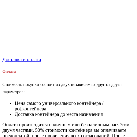
Доставка и оплата
Оплата
Стоимость покупки состоит из двух независимых друг от друга
параметров:
Цена самого универсального контейнера /
рефконтейнера
Доставка контейнера до места назначения
Оплата производится наличным или безналичным расчётом
двумя частями. 50% стоимости контейнера вы оплачиваете
предоплатой, после проведения всех согласований. После