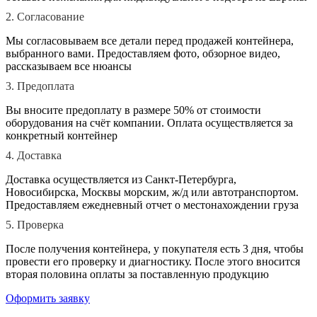
2. Согласование
Мы согласовываем все детали перед продажей контейнера,
выбранного вами. Предоставляем фото, обзорное видео,
рассказываем все нюансы
3. Предоплата
Вы вносите предоплату в размере 50% от стоимости
оборудования на счёт компании. Оплата осуществляется за
конкретный контейнер
4. Доставка
Доставка осуществляется из Санкт-Петербурга,
Новосибирска, Москвы морским, ж/д или автотранспортом.
Предоставляем ежедневный отчет о местонахождении груза
5. Проверка
После получения контейнера, у покупателя есть 3 дня, чтобы
провести его проверку и диагностику. После этого вносится
вторая половина оплаты за поставленную продукцию
Оформить заявку