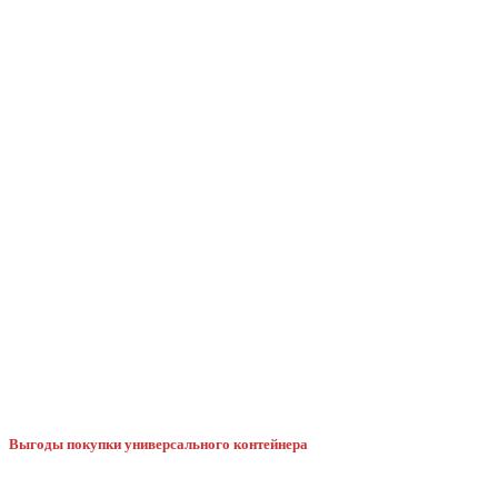
Выгоды покупки универсального контейнера