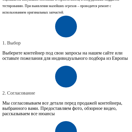
тестированию. При выявлении малейших огрехов – проводится ремонт с
использованием оригинальных запчастей.
1. Выбор
Выберите контейнер под свои запросы на нашем сайте или
оставьте пожелания для индивидуального подбора из Европы
2. Согласование
Мы согласовываем все детали перед продажей контейнера,
выбранного вами. Предоставляем фото, обзорное видео,
рассказываем все нюансы