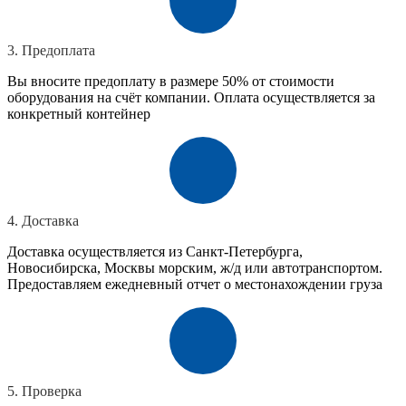
3. Предоплата
Вы вносите предоплату в размере 50% от стоимости
оборудования на счёт компании. Оплата осуществляется за
конкретный контейнер
4. Доставка
Доставка осуществляется из Санкт-Петербурга,
Новосибирска, Москвы морским, ж/д или автотранспортом.
Предоставляем ежедневный отчет о местонахождении груза
5. Проверка