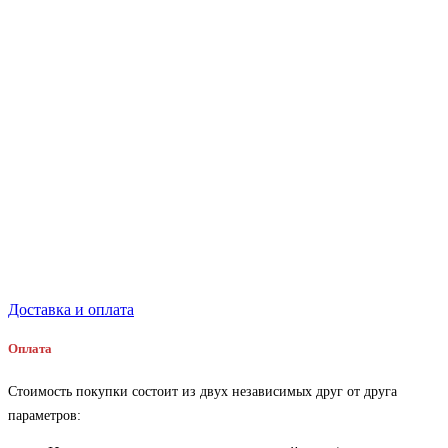
Доставка и оплата
Оплата
Стоимость покупки состоит из двух независимых друг от друга
параметров: