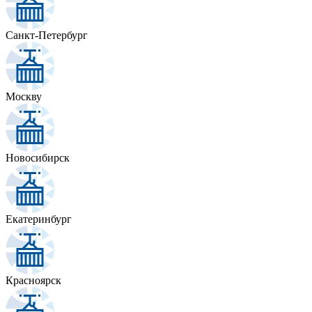
Санкт-Петербург
Москву
Новосибирск
Екатеринбург
Красноярск