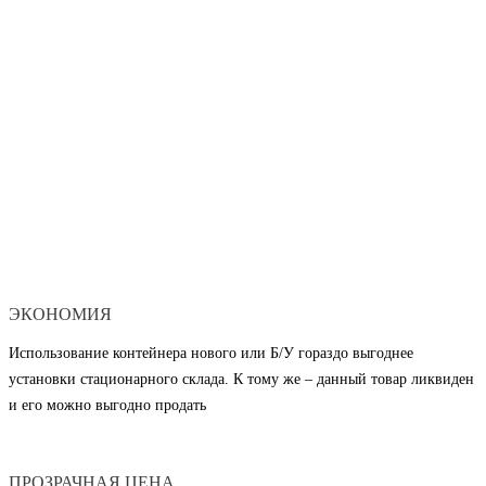
ЭКОНОМИЯ
Использование контейнера нового или Б/У гораздо выгоднее
установки стационарного склада. К тому же – данный товар ликвиден
и его можно выгодно продать
ПРОЗРАЧНАЯ ЦЕНА