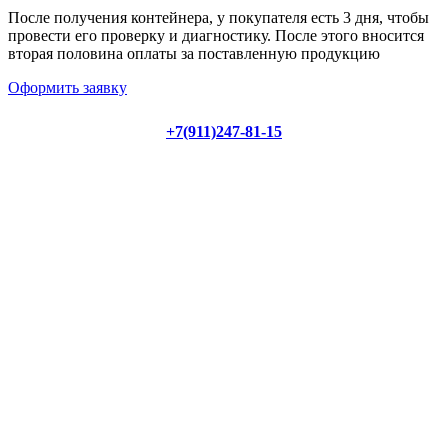
После получения контейнера, у покупателя есть 3 дня, чтобы
провести его проверку и диагностику. После этого вносится
вторая половина оплаты за поставленную продукцию
Оформить заявку
+7(911)247-81-15