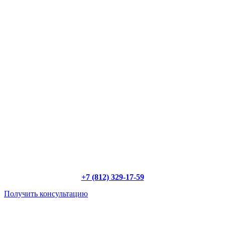
+7 (812) 329-17-59
Получить консультацию