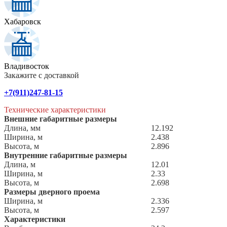
Хабаровск
Владивосток
Закажите с доставкой
+7(911)247-81-15
Технические характеристики
Внешние габаритные размеры
Длина, мм
12.192
Ширина, м
2.438
Высота, м
2.896
Внутренние габаритные размеры
Длина, м
12.01
Ширина, м
2.33
Высота, м
2.698
Размеры дверного проема
Ширина, м
2.336
Высота, м
2.597
Характеристики