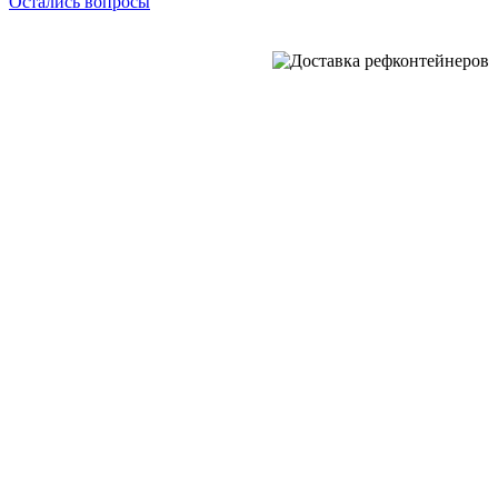
Остались вопросы