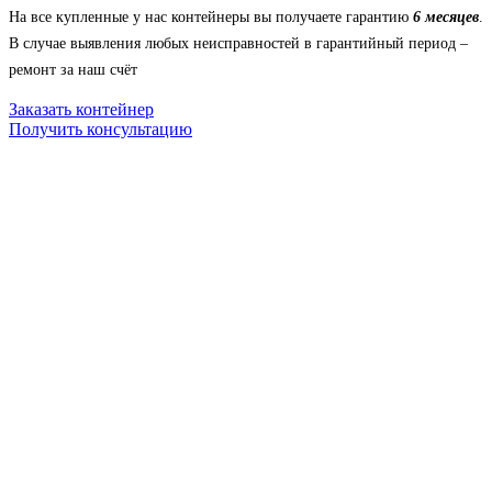
На все купленные у нас контейнеры вы получаете гарантию
6 месяцев
.
В случае выявления любых неисправностей в гарантийный период –
ремонт за наш счёт
Заказать контейнер
Получить консультацию