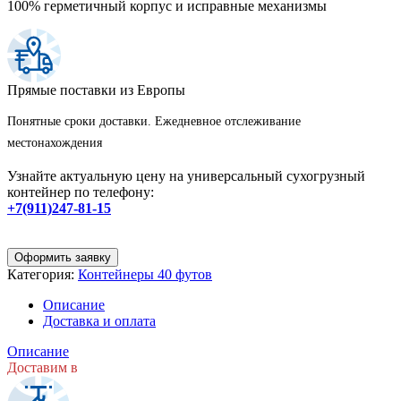
100% герметичный корпус и исправные механизмы
Прямые поставки из Европы
Понятные сроки доставки. Ежедневное отслеживание
местонахождения
Узнайте актуальную цену на универсальный сухогрузный
контейнер по телефону:
+7(911)247-81-15
Оформить заявку
Категория:
Контейнеры 40 футов
Описание
Доставка и оплата
Описание
Доставим в