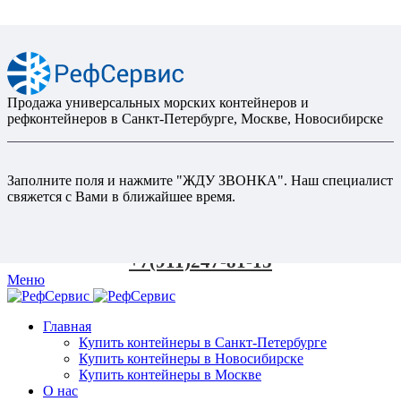
Продажа универсальных морских контейнеров и
рефконтейнеров в Санкт-Петербурге, Москве, Новосибирске
Заполните поля и нажмите "ЖДУ ЗВОНКА". Наш специалист
свяжется с Вами в ближайшее время.
+7(911)247-81-15
Меню
Главная
Купить контейнеры в Санкт-Петербурге
Купить контейнеры в Новосибирске
Купить контейнеры в Москве
О нас