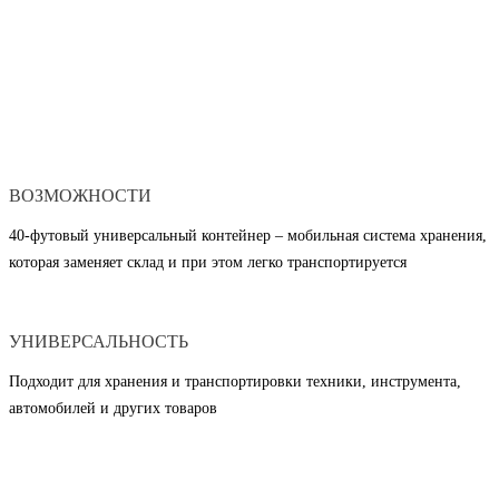
ВОЗМОЖНОСТИ
40-футовый универсальный контейнер – мобильная система хранения,
которая заменяет склад и при этом легко транспортируется
УНИВЕРСАЛЬНОСТЬ
Подходит для хранения и транспортировки техники, инструмента,
автомобилей и других товаров