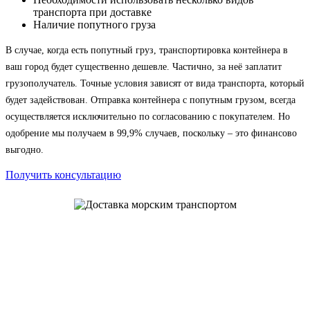
транспорта при доставке
Наличие попутного груза
В случае, когда есть попутный груз, транспортировка контейнера в
ваш город будет существенно дешевле. Частично, за неё заплатит
грузополучатель. Точные условия зависят от вида транспорта, который
будет задействован. Отправка контейнера с попутным грузом, всегда
осуществляется исключительно по согласованию с покупателем. Но
одобрение мы получаем в 99,9% случаев, поскольку – это финансово
выгодно.
Получить консультацию