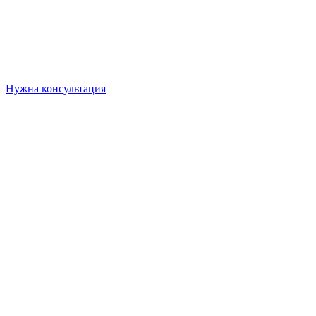
Нужна консультация