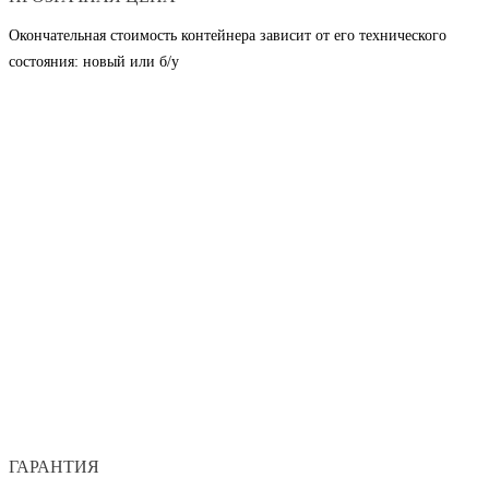
Окончательная стоимость контейнера зависит от его технического
состояния: новый или б/у
ГАРАНТИЯ