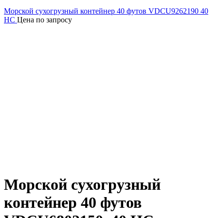
Морской сухогрузный контейнер 40 футов VDCU9262190 40
HC
Цена по запросу
Морской сухогрузный
контейнер 40 футов