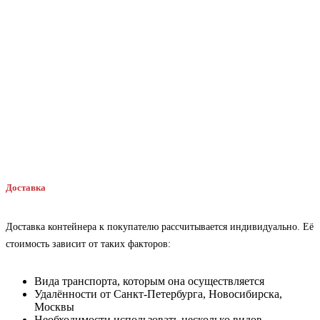
Доставка
Доставка контейнера к покупателю рассчитывается индивидуально. Её
стоимость зависит от таких факторов:
Вида транспорта, которым она осуществляется
Удалённости от Санкт-Петербурга, Новосибирска,
Москвы
Необходимости использовать несколько видов