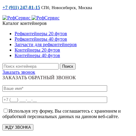
+7 (911) 247-81-15
СПб, Новосибирск, Москва
Каталог контейнеров
Рефконтейнеры 20 футов
Рефконтейнеры 40 футов
Запчасти для рефконтейнеров
Контейнеры 20 футов
Контейнеры 40 футов
Поиск
Заказать звонок
ЗАКАЗАТЬ ОБРАТНЫЙ ЗВОНОК
Используя эту форму, Вы соглашаетесь с хранением и
обработкой персональных данных на данном веб-сайте.