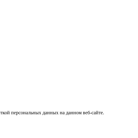
откой персональных данных на данном веб-сайте.