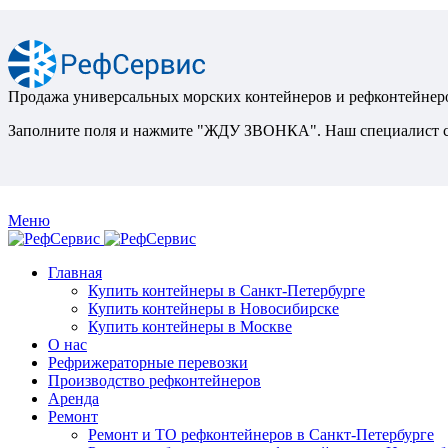
Продажа универсальных морских контейнеров и рефконтейнеро
Заполните поля и нажмите "ЖДУ ЗВОНКА". Наш специалист св
Меню
Главная
Купить контейнеры в Санкт-Петербурге
Купить контейнеры в Новосибирске
Купить контейнеры в Москве
О нас
Рефрижераторные перевозки
Производство рефконтейнеров
Аренда
Ремонт
Ремонт и ТО рефконтейнеров в Санкт-Петербурге