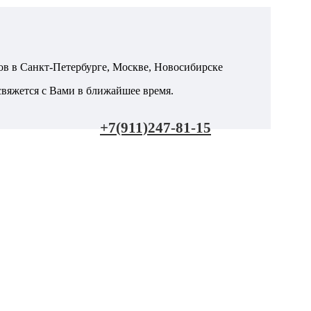
в в Санкт-Петербурге, Москве, Новосибирске
яжется с Вами в ближайшее время.
+7(911)247-81-15