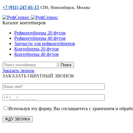
+7 (911) 247-81-15
СПб, Новосибирск, Москва
Каталог контейнеров
Рефконтейнеры 20 футов
Рефконтейнеры 40 футов
Запчасти для рефконтейнеров
Контейнеры 20 футов
Контейнеры 40 футов
Поиск
Заказать звонок
ЗАКАЗАТЬ ОБРАТНЫЙ ЗВОНОК
Используя эту форму, Вы соглашаетесь с хранением и обраб