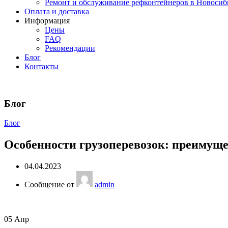
Ремонт и обслуживание рефконтейнеров в Новосиб
Оплата и доставка
Информация
Цены
FAQ
Рекомендации
Блог
Контакты
Блог
Блог
Особенности грузоперевозок: преимущ
04.04.2023
Сообщение от
admin
05
Апр