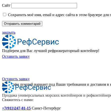
Сайт
Сохранить моё имя, email и адрес сайта в этом браузере д
закрыть
Подберем для Вас лучший рефрижераторный контейнер!
Оставить заявку
Хотите приобрести универсальны
Оставить заявку
Подберём лучший вариант под Ваши требования и доставим в 
Продажа универсальных морских контейнеров и рефконтейнеро
Свяжитесь с нами:
+7(911)247-81-15
Санкт-Петербург