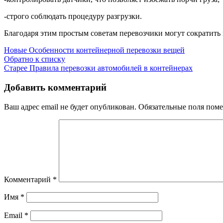
-строго соблюдать процедуру разгрузки.
Благодаря этим простым советам перевозчики могут сократить 
Новые
Особенности контейнерной перевозки вещей
Обратно к списку
Старее
Правила перевозки автомобилей в контейнерах
Добавить комментарий
Ваш адрес email не будет опубликован.
Обязательные поля пом
Комментарий
*
Имя
*
Email
*