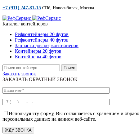
+7 (911) 247-81-15
СПб, Новосибирск, Москва
Каталог контейнеров
Рефконтейнеры 20 футов
Рефконтейнеры 40 футов
Запчасти для рефконтейнеров
Контейнеры 20 футов
Контейнеры 40 футов
Поиск
Заказать звонок
ЗАКАЗАТЬ ОБРАТНЫЙ ЗВОНОК
Используя эту форму, Вы соглашаетесь с хранением и обраб
персональных данных на данном веб-сайте.