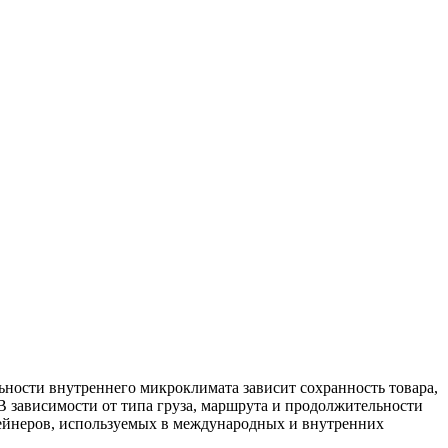
ьности внутреннего микроклимата зависит сохранность товара,
В зависимости от типа груза, маршрута и продолжительности
ейнеров, используемых в международных и внутренних