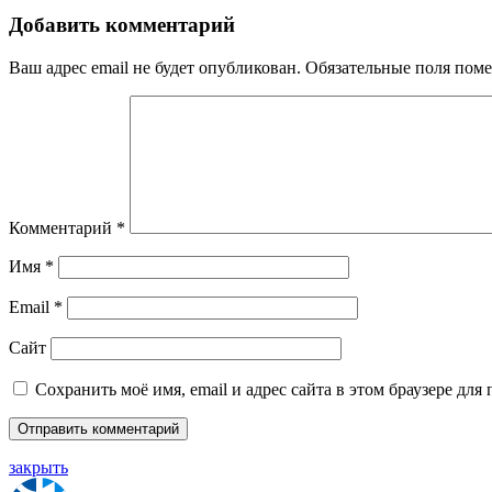
Добавить комментарий
Ваш адрес email не будет опубликован.
Обязательные поля пом
Комментарий
*
Имя
*
Email
*
Сайт
Сохранить моё имя, email и адрес сайта в этом браузере д
закрыть