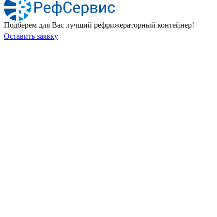
Подберем для Вас лучший рефрижераторный контейнер!
Оставить заявку