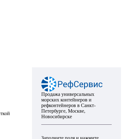
Продажа универсальных
морских контейнеров и
рефконтейнеров в Санкт-
Петербурге, Москве,
откой
Новосибирске
Заполните поля и нажмите