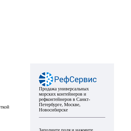
Продажа универсальных
морских контейнеров и
рефконтейнеров в Санкт-
Петербурге, Москве,
откой
Новосибирске
Заполните поля и нажмите