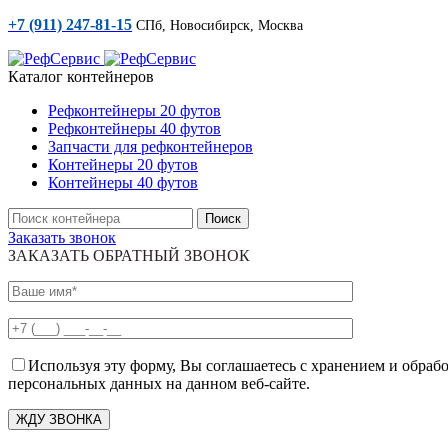
+7 (911) 247-81-15
СПб, Новосибирск, Москва
Каталог контейнеров
Рефконтейнеры 20 футов
Рефконтейнеры 40 футов
Запчасти для рефконтейнеров
Контейнеры 20 футов
Контейнеры 40 футов
Поиск
Заказать звонок
ЗАКАЗАТЬ ОБРАТНЫЙ ЗВОНОК
Используя эту форму, Вы соглашаетесь с хранением и обраб
персональных данных на данном веб-сайте.