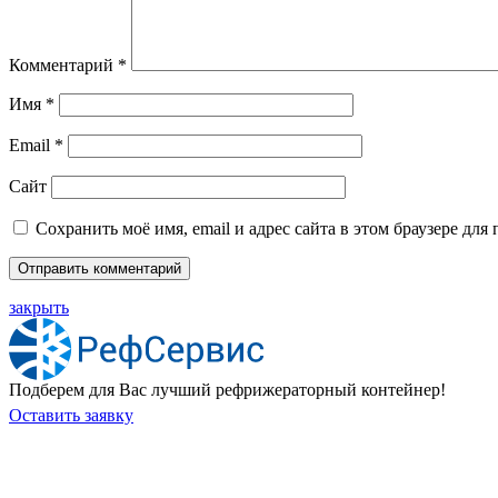
Комментарий
*
Имя
*
Email
*
Сайт
Сохранить моё имя, email и адрес сайта в этом браузере д
закрыть
Подберем для Вас лучший рефрижераторный контейнер!
Оставить заявку