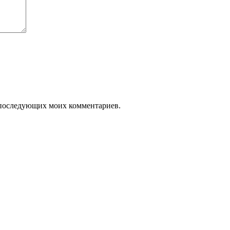
ля последующих моих комментариев.