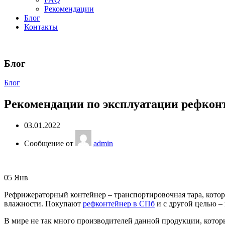
Рекомендации
Блог
Контакты
Блог
Блог
Рекомендации по эксплуатации рефкон
03.01.2022
Сообщение от
admin
05
Янв
Рефрижераторный контейнер – транспортировочная тара, котор
влажности. Покупают
рефконтейнер в СПб
и с другой целью – 
В мире не так много производителей данной продукции, котор