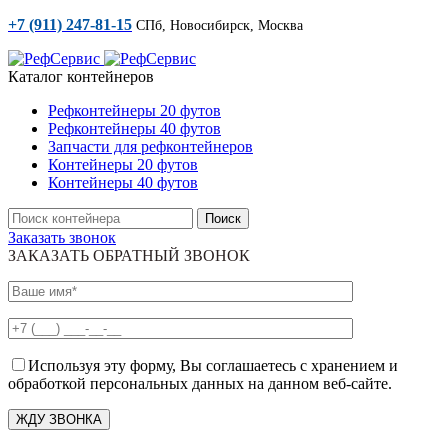
+7 (911) 247-81-15
СПб, Новосибирск, Москва
Каталог контейнеров
Рефконтейнеры 20 футов
Рефконтейнеры 40 футов
Запчасти для рефконтейнеров
Контейнеры 20 футов
Контейнеры 40 футов
Поиск
Заказать звонок
ЗАКАЗАТЬ ОБРАТНЫЙ ЗВОНОК
Используя эту форму, Вы соглашаетесь с хранением и
обработкой персональных данных на данном веб-сайте.