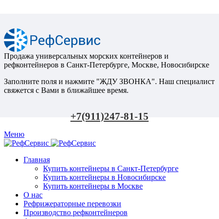
Продажа универсальных морских контейнеров и
рефконтейнеров в Санкт-Петербурге, Москве, Новосибирске
Заполните поля и нажмите "ЖДУ ЗВОНКА". Наш специалист
свяжется с Вами в ближайшее время.
+7(911)247-81-15
Меню
Главная
Купить контейнеры в Санкт-Петербурге
Купить контейнеры в Новосибирске
Купить контейнеры в Москве
О нас
Рефрижераторные перевозки
Производство рефконтейнеров