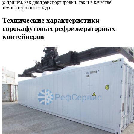
у. причём, как для транспортировки, так и в качестве
температурного склада.
Технические характеристики
сорокафутовых рефрижераторных
контейнеров