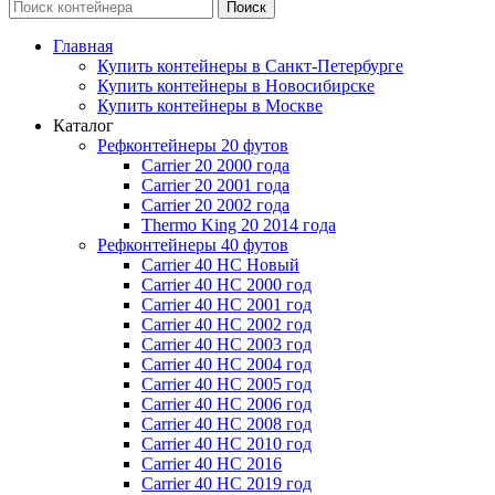
Поиск
Главная
Купить контейнеры в Санкт-Петербурге
Купить контейнеры в Новосибирске
Купить контейнеры в Москве
Каталог
Рефконтейнеры 20 футов
Carrier 20 2000 года
Carrier 20 2001 года
Carrier 20 2002 года
Thermo King 20 2014 года
Рефконтейнеры 40 футов
Carrier 40 HC Новый
Carrier 40 HC 2000 год
Carrier 40 HC 2001 год
Carrier 40 HC 2002 год
Carrier 40 HC 2003 год
Carrier 40 HC 2004 год
Carrier 40 HC 2005 год
Carrier 40 HC 2006 год
Carrier 40 HC 2008 год
Carrier 40 HC 2010 год
Carrier 40 HC 2016
Carrier 40 HC 2019 год