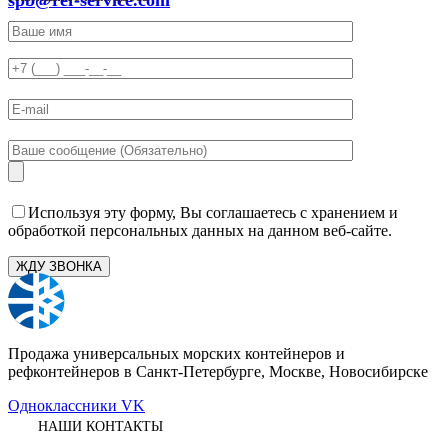
Используя эту форму, Вы соглашаетесь с хранением и
обработкой персональных данных на данном веб-сайте.
Продажа универсальных морских контейнеров и
рефконтейнеров в Санкт-Петербурге, Москве, Новосибирске
Одноклассники
VK
НАШИ КОНТАКТЫ