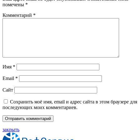
помечены
*
Комментарий
*
Имя
*
Email
*
Сайт
Сохранить моё имя, email и адрес сайта в этом браузере для
последующих моих комментариев.
закрыть