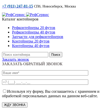
+7 (911) 247-81-15
СПб, Новосибирск, Москва
Каталог контейнеров
Рефконтейнеры 20 футов
Рефконтейнеры 40 футов
Запчасти для рефконтейнеров
Контейнеры 20 футов
Контейнеры 40 футов
Поиск
Заказать звонок
ЗАКАЗАТЬ ОБРАТНЫЙ ЗВОНОК
Используя эту форму, Вы соглашаетесь с хранением и
обработкой персональных данных на данном веб-сайте.