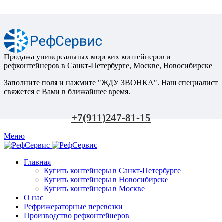
Продажа универсальных морских контейнеров и
рефконтейнеров в Санкт-Петербурге, Москве, Новосибирске
Заполните поля и нажмите "ЖДУ ЗВОНКА". Наш специалист
свяжется с Вами в ближайшее время.
+7(911)247-81-15
Меню
Главная
Купить контейнеры в Санкт-Петербурге
Купить контейнеры в Новосибирске
Купить контейнеры в Москве
О нас
Рефрижераторные перевозки
Производство рефконтейнеров