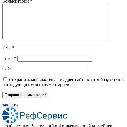
Комментарий
*
Имя
*
Email
*
Сайт
Сохранить моё имя, email и адрес сайта в этом браузере для
последующих моих комментариев.
закрыть
Подберем для Вас лучший рефрижераторный контейнер!