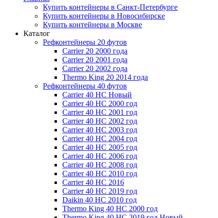
Купить контейнеры в Санкт-Петербурге
Купить контейнеры в Новосибирске
Купить контейнеры в Москве
Каталог
Рефконтейнеры 20 футов
Carrier 20 2000 года
Carrier 20 2001 года
Carrier 20 2002 года
Thermo King 20 2014 года
Рефконтейнеры 40 футов
Carrier 40 HC Новый
Carrier 40 HC 2000 год
Carrier 40 HC 2001 год
Carrier 40 HC 2002 год
Carrier 40 HC 2003 год
Carrier 40 HC 2004 год
Carrier 40 HC 2005 год
Carrier 40 HC 2006 год
Carrier 40 HC 2008 год
Carrier 40 HC 2010 год
Carrier 40 HC 2016
Carrier 40 HC 2019 год
Daikin 40 HC 2010 год
Thermo King 40 HC 2000 год
Thermo King 40 HC 2019 год Новый