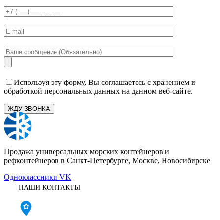
Используя эту форму, Вы соглашаетесь с хранением и
обработкой персональных данных на данном веб-сайте.
Продажа универсальных морских контейнеров и
рефконтейнеров в Санкт-Петербурге, Москве, Новосибирске
Одноклассники
VK
НАШИ КОНТАКТЫ