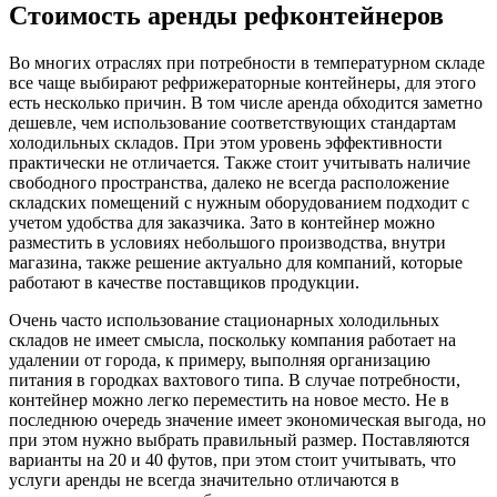
Стоимость аренды рефконтейнеров
Во многих отраслях при потребности в температурном складе
все чаще выбирают рефрижераторные контейнеры, для этого
есть несколько причин. В том числе аренда обходится заметно
дешевле, чем использование соответствующих стандартам
холодильных складов. При этом уровень эффективности
практически не отличается. Также стоит учитывать наличие
свободного пространства, далеко не всегда расположение
складских помещений с нужным оборудованием подходит с
учетом удобства для заказчика. Зато в контейнер можно
разместить в условиях небольшого производства, внутри
магазина, также решение актуально для компаний, которые
работают в качестве поставщиков продукции.
Очень часто использование стационарных холодильных
складов не имеет смысла, поскольку компания работает на
удалении от города, к примеру, выполняя организацию
питания в городках вахтового типа. В случае потребности,
контейнер можно легко переместить на новое место. Не в
последнюю очередь значение имеет экономическая выгода, но
при этом нужно выбрать правильный размер. Поставляются
варианты на 20 и 40 футов, при этом стоит учитывать, что
услуги аренды не всегда значительно отличаются в