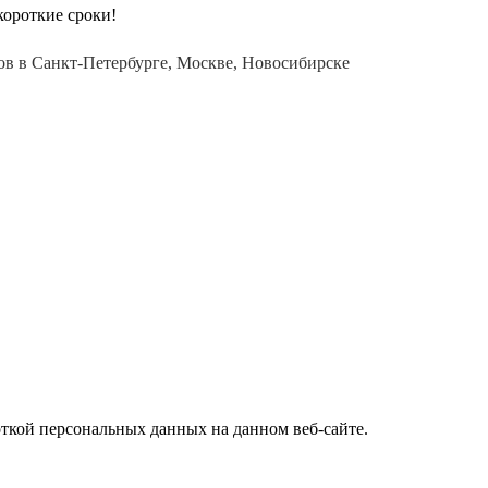
короткие сроки!
в в Санкт-Петербурге, Москве, Новосибирске
откой персональных данных на данном веб-сайте.