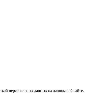
откой персональных данных на данном веб-сайте.