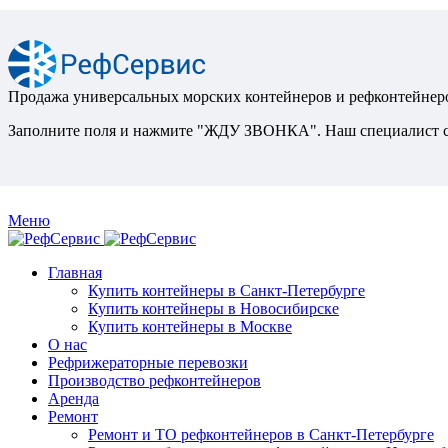
Продажа универсальных морских контейнеров и рефконтейнеро
Заполните поля и нажмите "ЖДУ ЗВОНКА". Наш специалист св
Меню
Главная
Купить контейнеры в Санкт-Петербурге
Купить контейнеры в Новосибирске
Купить контейнеры в Москве
О нас
Рефрижераторные перевозки
Производство рефконтейнеров
Аренда
Ремонт
Ремонт и ТО рефконтейнеров в Санкт-Петербурге