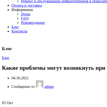
Ремонт и обслуживание рефконтейнеров в Новосиб
Оплата и доставка
Информация
Цены
FAQ
Рекомендации
Блог
Контакты
Блог
Блог
Какие проблемы могут возникнуть при
04.10.2021
Сообщение от
admin
05
Окт