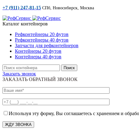
+7 (911) 247-81-15
СПб, Новосибирск, Москва
Каталог контейнеров
Рефконтейнеры 20 футов
Рефконтейнеры 40 футов
Запчасти для рефконтейнеров
Контейнеры 20 футов
Контейнеры 40 футов
Поиск
Заказать звонок
ЗАКАЗАТЬ ОБРАТНЫЙ ЗВОНОК
Используя эту форму, Вы соглашаетесь с хранением и обраб