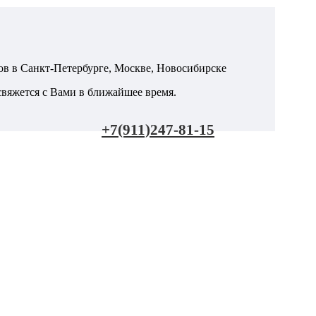
в в Санкт-Петербурге, Москве, Новосибирске
яжется с Вами в ближайшее время.
+7(911)247-81-15